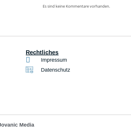
Es sind keine Kommentare vorhanden.
Rechtliches
Impressum
Datenschutz
Jovanic Media