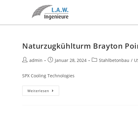
Naturzugkühlturm Brayton Poi
admin
Januar 28, 2024
Stahlbetonbau
/
U
SPX Cooling Technologies
Weiterlesen