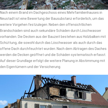
Nach einem Brand im Dachgeschoss eines Mehrfamilienhauses in
Neustadt ist eine Bewertung der Bausubstanz erforderlich, um das
weitere Vorgehen festzulegen. Neben den offensichtlichen
Brandschäden sind auch sekundäre Schäden durch Löschwasser
vorhanden. Die Decken aus der Bauzeit bestehen aus Holzbalken mit
Schüttung, die sowohl durch das Löschwasser als auch durch das
offene Dach durchfeuchtet wurden. Nach dem Abtragen des Daches
werden die Decken geöffnet und die Schäden systematisch erfasst.
Auf dieser Grundlage erfolgt die weitere Planung in Abstimmung mit
den Eigentümern und der Versicherung.