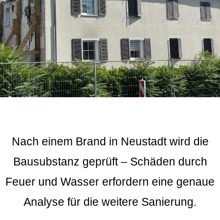
Nach einem Brand in Neustadt wird die
Bausubstanz geprüft – Schäden durch
Feuer und Wasser erfordern eine genaue
Analyse für die weitere Sanierung.