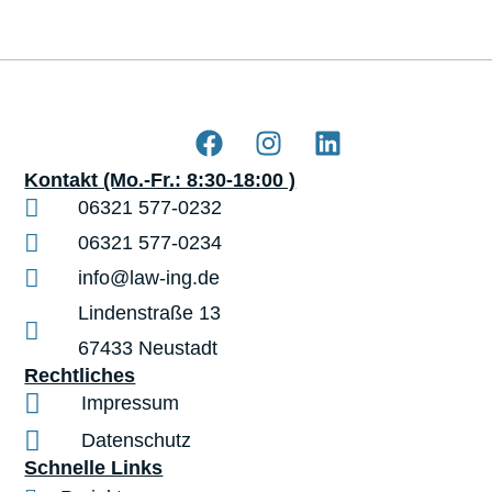
Kontakt (Mo.-Fr.: 8:30-18:00 )
06321 577-0232
06321 577-0234
info@law-ing.de
Lindenstraße 13
67433 Neustadt
Rechtliches
Impressum
Datenschutz
Schnelle Links