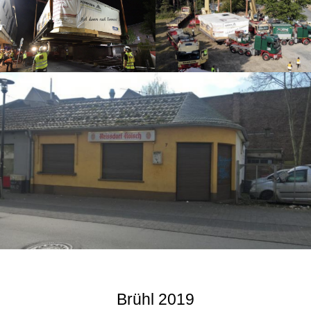
Brühl 2019