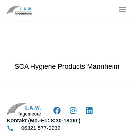
SCA Hygiene Products Mannheim
Kontakt (Mo.-Fr.: 8:30-18:00 )
06321 577-0232