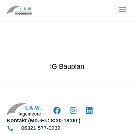
IG Bauplan
Kontakt (Mo.-Fr.: 8:30-18:00 )
06321 577-0232