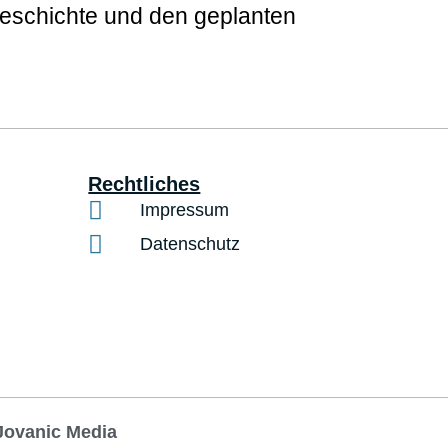
Geschichte und den geplanten
Rechtliches
Impressum
Datenschutz
Jovanic Media