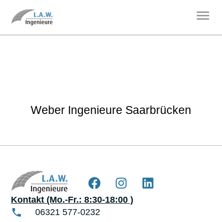
Weber Ingenieure Saarbrücken
Kontakt (Mo.-Fr.: 8:30-18:00 )
06321 577-0232