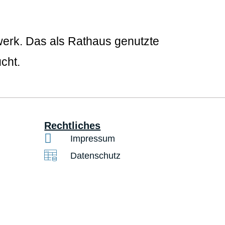
werk. Das als Rathaus genutzte
cht.
Rechtliches
Impressum
Datenschutz