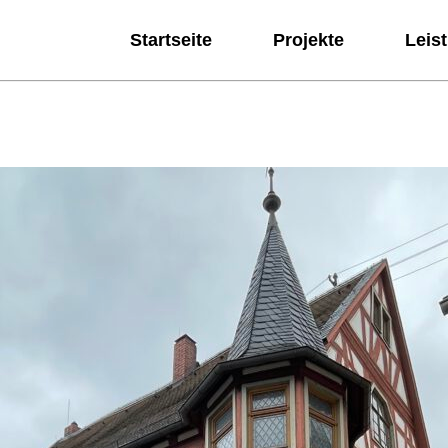
Startseite
Projekte
Leis